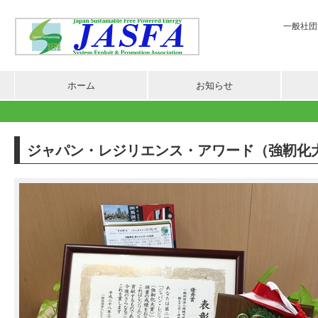
一般社団法
ホーム
お知らせ
ジャパン・レジリエンス・アワード（強靭化大