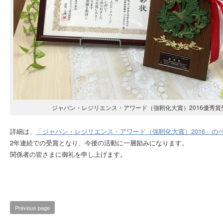
ジャパン・レジリエンス・アワード（強靭化大賞）2016優秀賞
詳細は、
「ジャパン・レジリエンス・アワード（強靭化大賞）2016」の
2年連続での受賞となり、今後の活動に一層励みになります。
関係者の皆さまに御礼を申し上げます。
Previous page