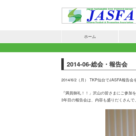
ホーム
2014-06-総会・報告会
2014/6/2（月） TKP仙台でJASFA報
『満員御礼！！」沢山の皆さまにご参加を
3年目の報告会は、内容も盛りだくさんで