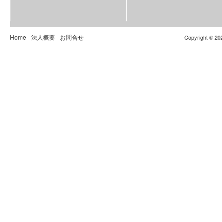
Home
法人概要
お問合せ
Copyright © 20