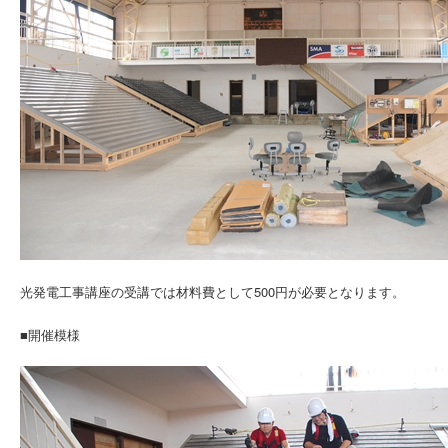
光発電工事講座の受講では材料費として500円が必要となります。
■開催模様