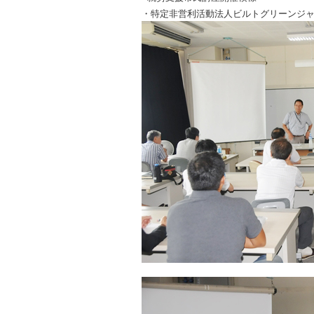
・特定非営利活動法人ビルトグリーンジ