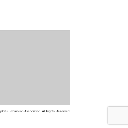
oit & Promotion Association. All Rights Reserved.