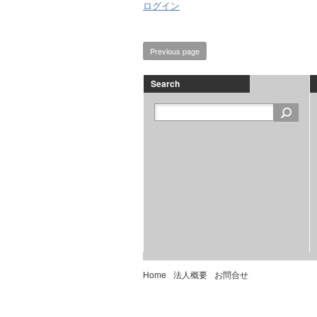
ログイン
Previous page
Search
Home
法人概要
お問合せ