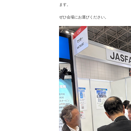
ます。
ぜひ会場にお運びください。