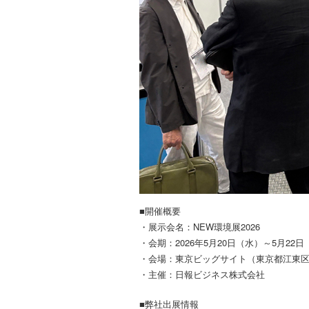
■開催概要
・展示会名：NEW環境展2026
・会期：2026年5月20日（水）～5月22日
・会場：東京ビッグサイト（東京都江東
・主催：日報ビジネス株式会社
■弊社出展情報